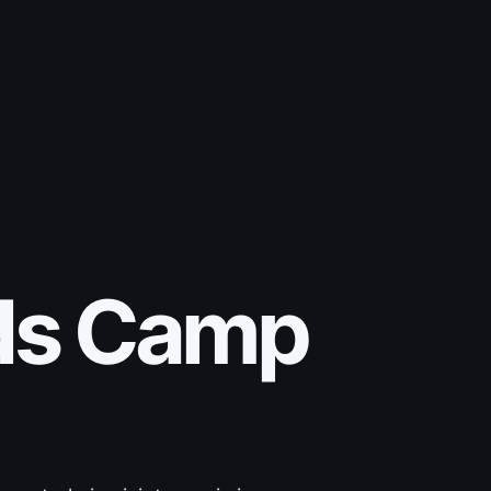
ds Camp