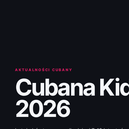
AKTUALNOŚCI CUBANY
Cubana Ki
2026