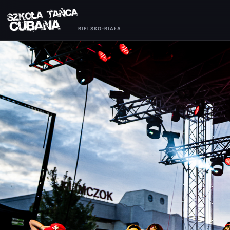
BIELSKO-BIAŁA